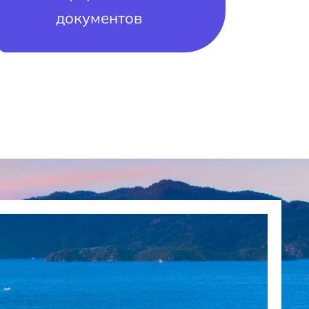
документов