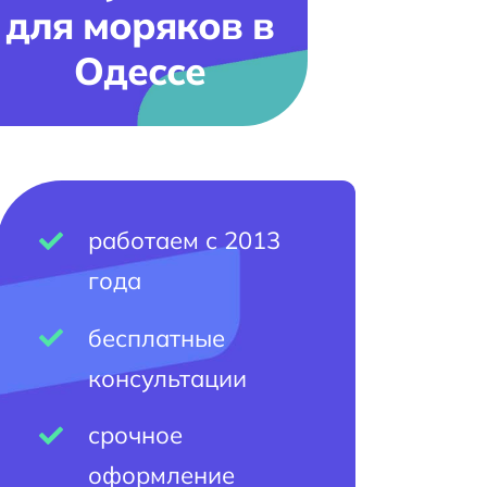
для моряков в
Одессе
работаем с 2013
года
бесплатные
консультации
срочное
оформление