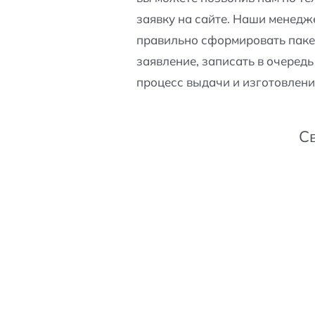
заявку на сайте. Наши менедж
правильно сформировать паке
заявление, записать в очередь
процесс выдачи и изготовлени
С