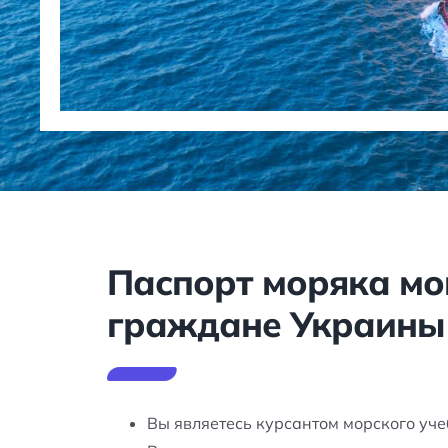
Паспорт моряка мо
граждане Украины 
Вы являетесь курсантом морского уч