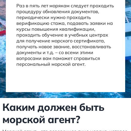
Раз в пять лет морякам следует проходить
процедуру обновления документов,
периодически нужно проходить
верификацию стажа, подавать заявки на
курсы повышения квалификации,
проходить обучение в учебных центрах
для получение морского сертификата,
получать новое звание, восстанавливать
документы и т.д. – со всеми этими
вопросами вам поможет справиться
персональный морской агент.
Каким должен быть
морской агент?