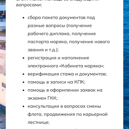
вопросами:
сбора пакета документов под
разные вопросы (получение
рабочего диплома, получение
паспорта моряка, получение нового
звания и т.д.);
регистрация и наполнение
электронного «Кабинета моряка»;
верификация стажа и документов;
помощь в записи на КПК;
помощь в оформлении заявок на
экзамен ГКК;
консультации в вопросах смены
флота, продвижения по карьерной
лестнице;