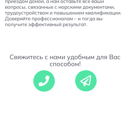
приездом домой, а нам оставьте все ваши
вопросы, связанные с морскими документами,
трудоустройством и повышением квалификации.
Доверяйте профессионалам – и тогда вы
получите эффективный результат.
Свяжитесь с нами удобным для Вас
способом!