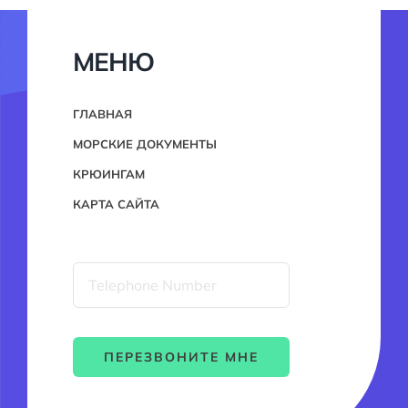
МЕНЮ
ГЛАВНАЯ
МОРСКИЕ ДОКУМЕНТЫ
КРЮИНГАМ
КАРТА САЙТА
ПЕРЕЗВОНИТЕ МНЕ