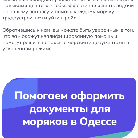
навыками для того, чтобы эффективно решить задачи
по вашему запросу и помочь каждому моряку
трудоустроиться и уйти в рейс.
Обратившись к нам, вы можете быть уверенным в том,
что вам окажут квалифицированную помощь и
помогут решить вопросы с морскими документами в
ускоренном режиме.
Помогаем оформить
документы для
моряков в Одессе