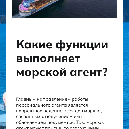
Какие функции
выполняет
морской агент?
Главным направлением работы
персонального агента является
корректное ведение всех дел моряка,
связанных с получением или
обновлением документов. Так, морской
агент может помощь со следующими