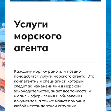
Услуги
морского
агента
Каждому моряку рано или поздно
понадобятся услуги морского агента. Это
компетентный специалист, который
следит за изменениями в морском
законодательстве, знает все тонкости и
нюансы оформления и обновления
документов, а также может помочь в
любой нестандартной ситуации.