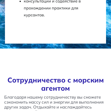
консультации и содействие в
прохождении практики для
курсантов.
Сотрудничество с морским
агентом
Благодаря нашему сотрудничеству вы сможете
сэкономить массу сил и энергии для выполнения
других задач. Отдыхайте и наслаждайтесь