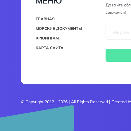
МЕНЮ
Давайте обг
свяжемся!
ГЛАВНАЯ
МОРСКИЕ ДОКУМЕНТЫ
КРЮИНГАМ
КАРТА САЙТА
© Copyright 2012 - 2026 | All Rights Reserved | Created 