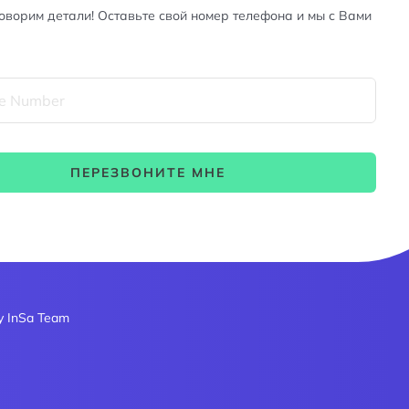
оворим детали! Оставьте свой номер телефона и мы с Вами
ПЕРЕЗВОНИТЕ МНЕ
by
InSa Team