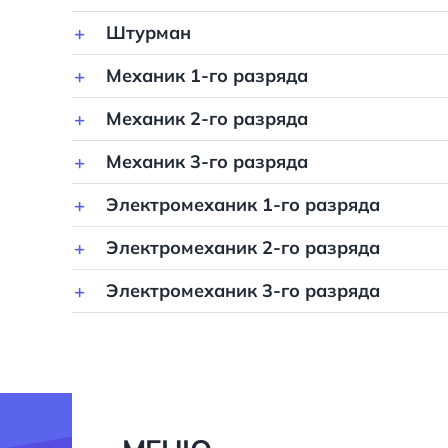
Штурман
Механик 1-го разряда
Механик 2-го разряда
Механик 3-го разряда
Электромеханик 1-го разряда
Электромеханик 2-го разряда
Электромеханик 3-го разряда